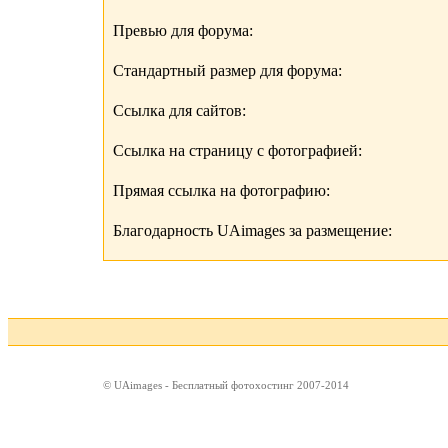
Превью для форума:
Стандартный размер для форума:
Ссылка для сайтов:
Ссылка на страницу с фотографией:
Прямая ссылка на фотографию:
Благодарность UAimages за размещение:
© UAimages - Бесплатный фотохостинг 2007-2014