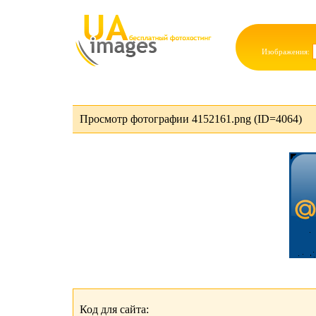
Изображения:
Просмотр фотографии 4152161.png (ID=4064)
Код для сайта: