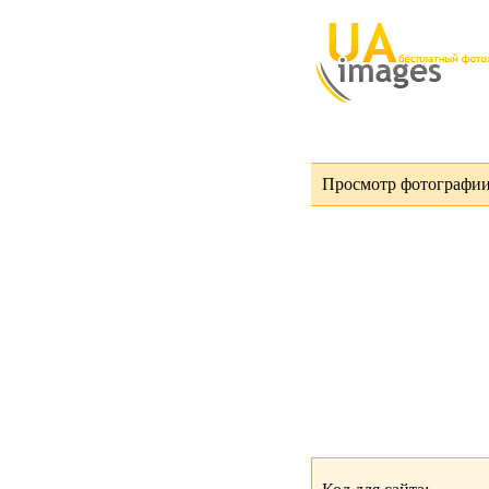
Просмотр фотографии