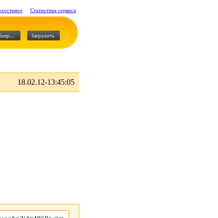
охостинге
Статистика сервиса
18.02.12-13:45:05