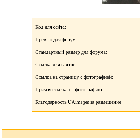
Код для сайта:
Превью для форума:
Стандартный размер для форума:
Ссылка для сайтов:
Ссылка на страницу с фотографией:
Прямая ссылка на фотографию:
Благодарность UAimages за размещение: