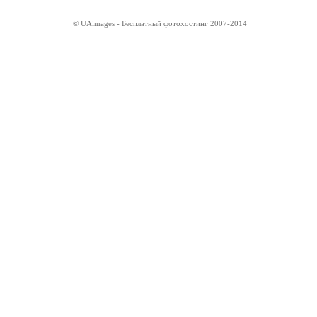
© UAimages - Бесплатный фотохостинг 2007-2014