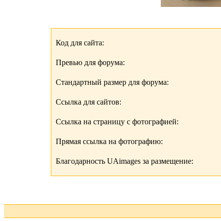
Код для сайта:
Превью для форума:
Стандартный размер для форума:
Ссылка для сайтов:
Ссылка на страницу с фотографией:
Прямая ссылка на фотографию:
Благодарность UAimages за размещение: