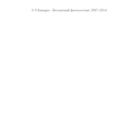
© UAimages - Бесплатный фотохостинг 2007-2014