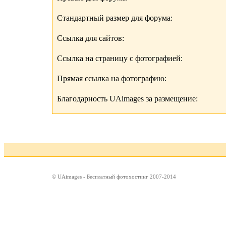
Стандартный размер для форума:
Ссылка для сайтов:
Ссылка на страницу с фотографией:
Прямая ссылка на фотографию:
Благодарность UAimages за размещение:
© UAimages - Бесплатный фотохостинг 2007-2014