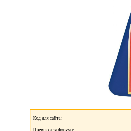
Код для сайта:
Превью для форума: