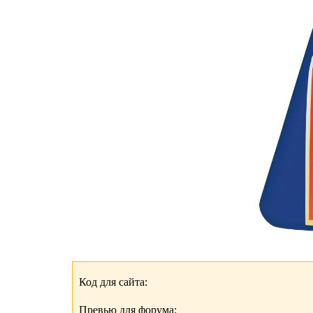
Код для сайта:
Превью для форума: