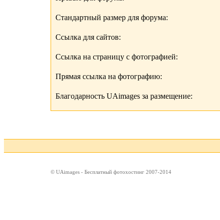
Стандартный размер для форума:
Ссылка для сайтов:
Ссылка на страницу с фотографией:
Прямая ссылка на фотографию:
Благодарность UAimages за размещение:
© UAimages - Бесплатный фотохостинг 2007-2014