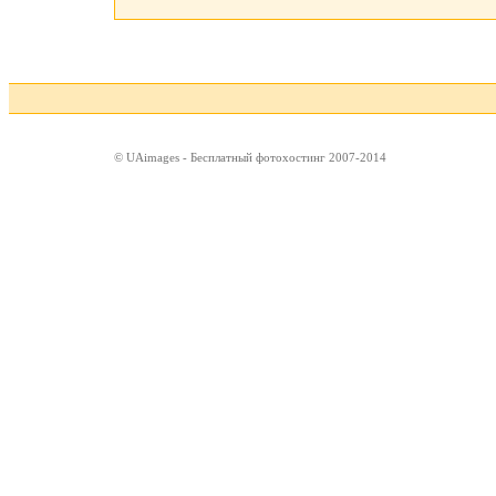
© UAimages - Бесплатный фотохостинг 2007-2014