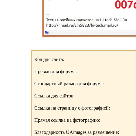
Код для сайта:
Превью для форума:
Стандартный размер для форума:
Ссылка для сайтов:
Ссылка на страницу с фотографией:
Прямая ссылка на фотографию:
Благодарность UAimages за размещение: