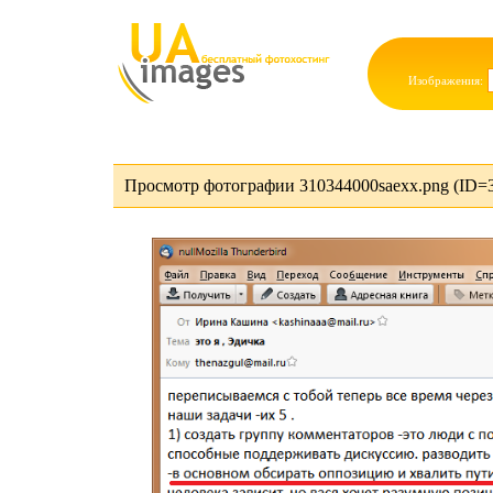
Изображения:
Просмотр фотографии 310344000saexx.png (ID=