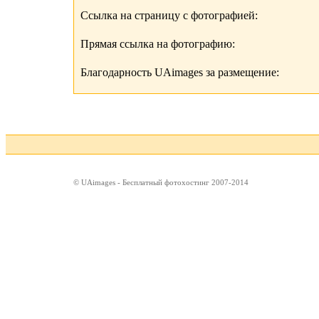
Ссылка на страницу с фотографией:
Прямая ссылка на фотографию:
Благодарность UAimages за размещение:
© UAimages - Бесплатный фотохостинг 2007-2014