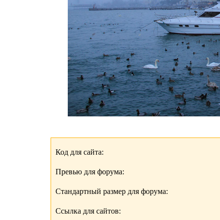
Код для сайта:
Превью для форума:
Стандартный размер для форума:
Ссылка для сайтов: