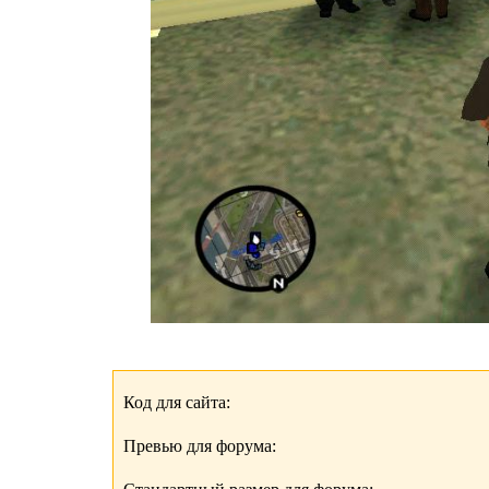
Код для сайта:
Превью для форума: