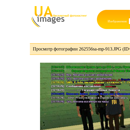
Изображения:
Просмотр фотографии 262556sa-mp-913.JPG (ID