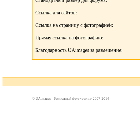
Стандартный размер для форума:
Ссылка для сайтов:
Ссылка на страницу с фотографией:
Прямая ссылка на фотографию:
Благодарность UAimages за размещение:
© UAimages - Бесплатный фотохостинг 2007-2014