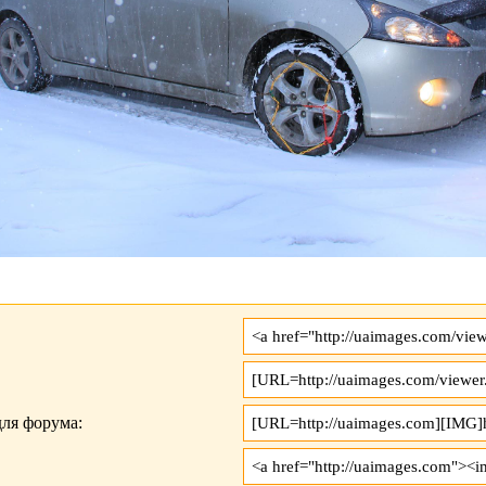
ля форума: