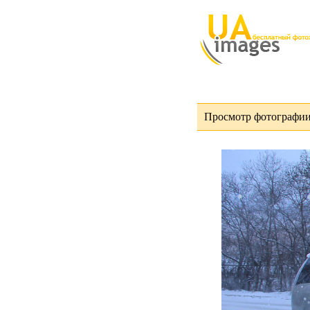
Просмотр фотографии 