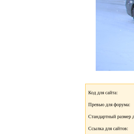
Код для сайта:
Превью для форума:
Стандартный размер д
Ссылка для сайтов: