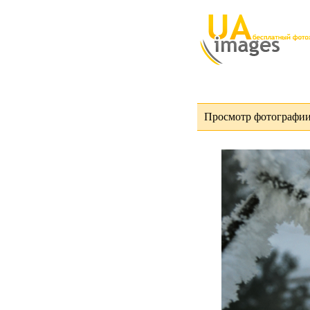
Просмотр фотографии