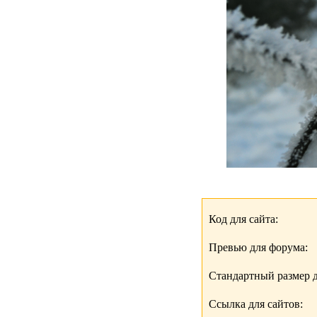
Код для сайта:
Превью для форума:
Стандартный размер д
Ссылка для сайтов: