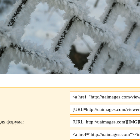
ля форума: