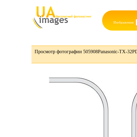
Изображения:
Просмотр фотографии 505908Panasonic-TX-32P