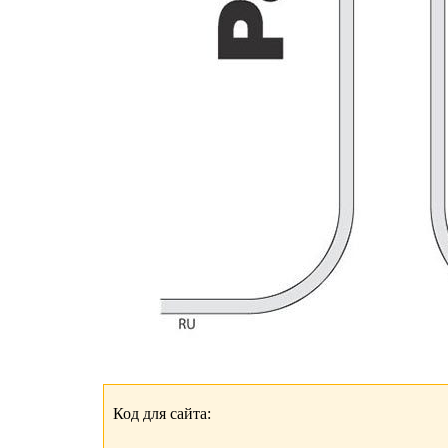
Код для сайта: