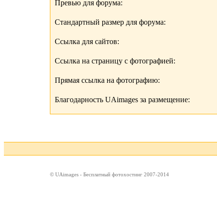
Превью для форума:
Стандартный размер для форума:
Ссылка для сайтов:
Ссылка на страницу с фотографией:
Прямая ссылка на фотографию:
Благодарность UAimages за размещение:
© UAimages - Бесплатный фотохостинг 2007-2014