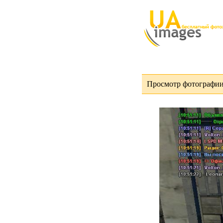
Просмотр фотографии 