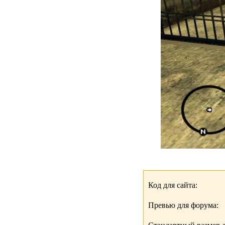
Код для сайта:
Превью для форума: