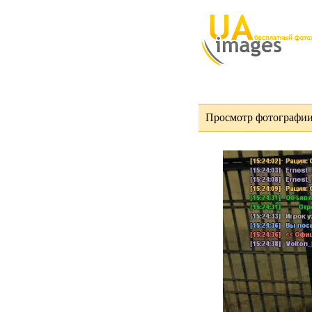
Просмотр фотографии 