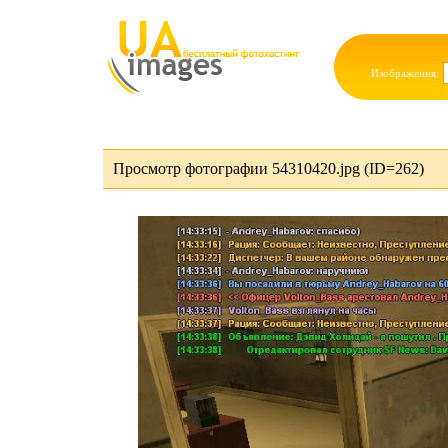
Изображения:
Просмотр фотографии 54310420.jpg (ID=262)