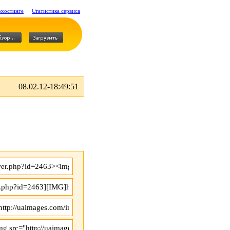
охостинге
Статистика сервиса
08.02.12-18:49:51