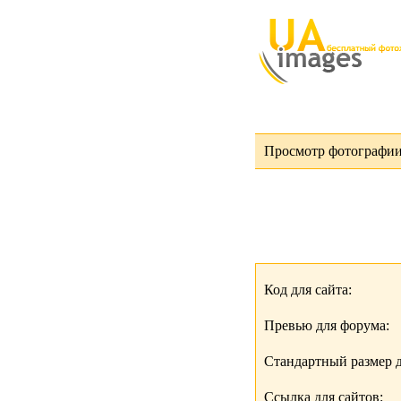
Просмотр фотографии 
Код для сайта:
Превью для форума:
Стандартный размер д
Ссылка для сайтов: