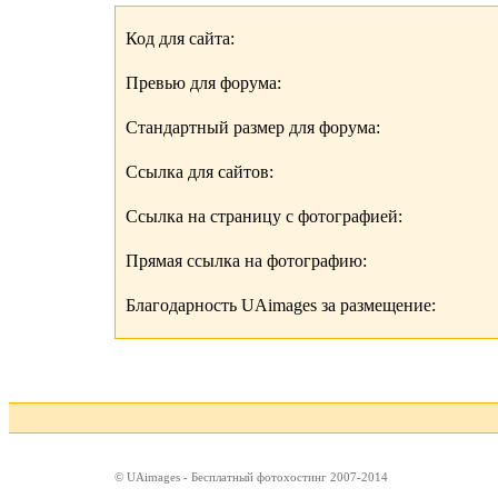
Код для сайта:
Превью для форума:
Стандартный размер для форума:
Ссылка для сайтов:
Ссылка на страницу с фотографией:
Прямая ссылка на фотографию:
Благодарность UAimages за размещение:
© UAimages - Бесплатный фотохостинг 2007-2014