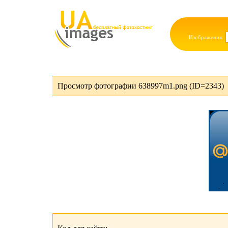
Изображения:
Просмотр фотографии 638997m1.png (ID=2343)