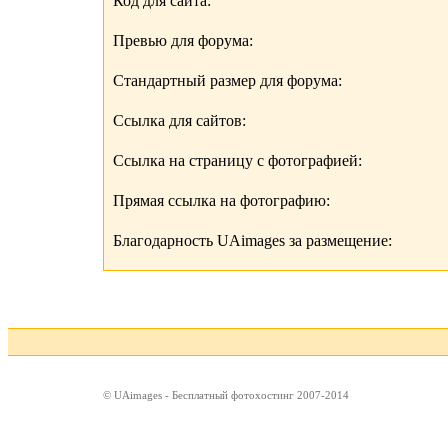
Код для сайта:
Превью для форума:
Стандартный размер для форума:
Ссылка для сайтов:
Ссылка на страницу с фотографией:
Прямая ссылка на фотографию:
Благодарность UAimages за размещение:
© UAimages - Бесплатный фотохостинг 2007-2014