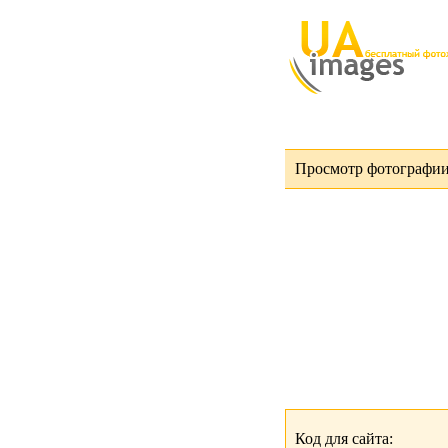
Просмотр фотографии
Код для сайта: