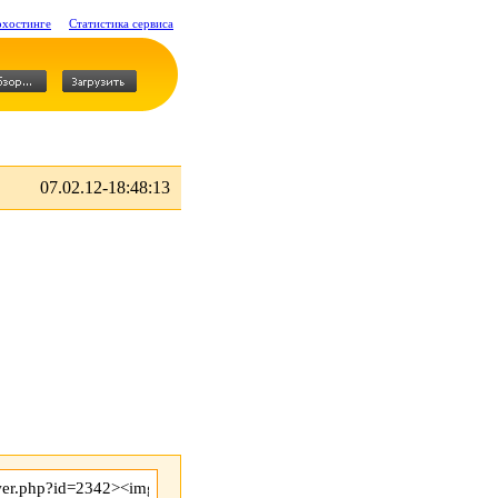
охостинге
Статистика сервиса
07.02.12-18:48:13