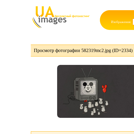
Изображения:
Просмотр фотографии 582319mc2.jpg (ID=2334)