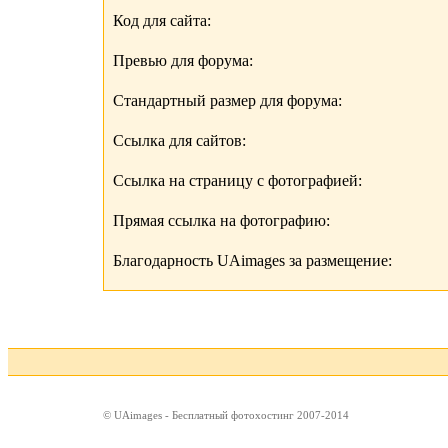
Код для сайта:
Превью для форума:
Стандартный размер для форума:
Ссылка для сайтов:
Ссылка на страницу с фотографией:
Прямая ссылка на фотографию:
Благодарность UAimages за размещение:
© UAimages - Бесплатный фотохостинг 2007-2014