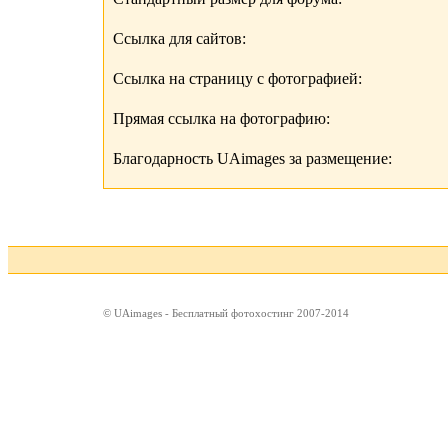
Ссылка для сайтов:
Ссылка на страницу с фотографией:
Прямая ссылка на фотографию:
Благодарность UAimages за размещение:
© UAimages - Бесплатный фотохостинг 2007-2014