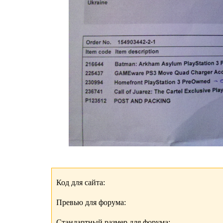
Код для сайта:
Превью для форума:
Стандартный размер для форума: