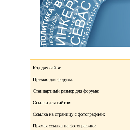
Код для сайта:
Превью для форума:
Стандартный размер для форума:
Ссылка для сайтов:
Ссылка на страницу с фотографией:
Прямая ссылка на фотографию: