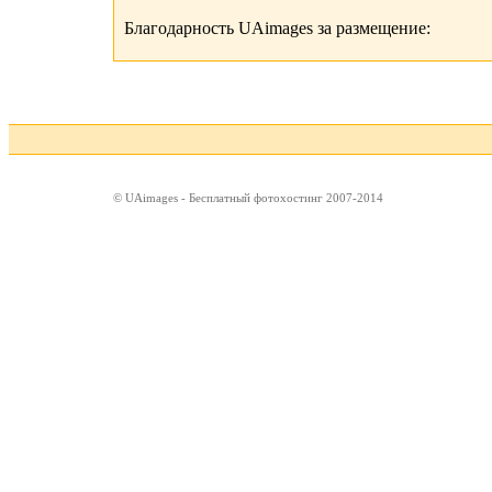
Благодарность UAimages за размещение:
© UAimages - Бесплатный фотохостинг 2007-2014