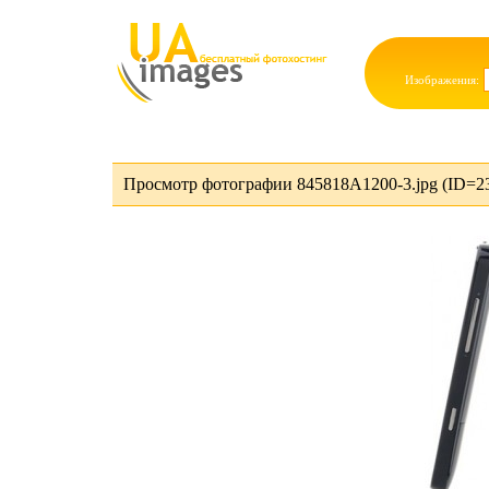
Изображения:
Просмотр фотографии 845818A1200-3.jpg (ID=2