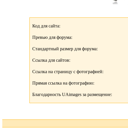
Код для сайта:
Превью для форума:
Стандартный размер для форума:
Ссылка для сайтов:
Ссылка на страницу с фотографией:
Прямая ссылка на фотографию:
Благодарность UAimages за размещение: