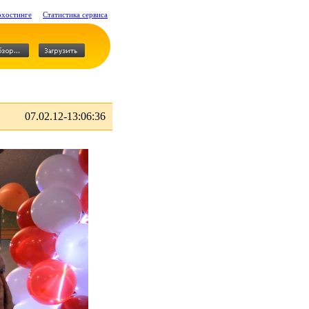
охостинге
Статистика сервиса
07.02.12-13:06:36