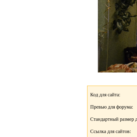
Код для сайта:
Превью для форума:
Стандартный размер д
Ссылка для сайтов: