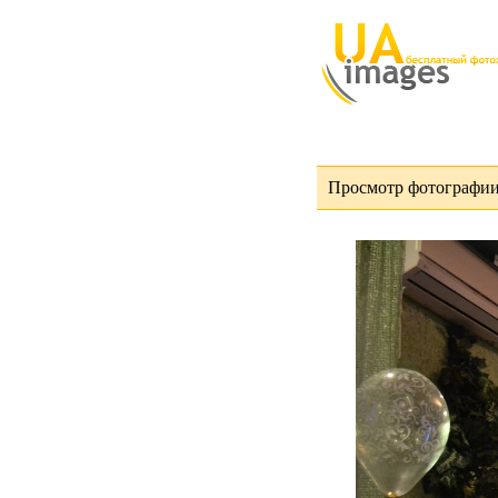
Просмотр фотографии 