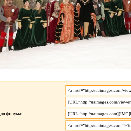
ля форума: