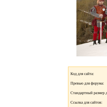
Код для сайта:
Превью для форума:
Стандартный размер д
Ссылка для сайтов: