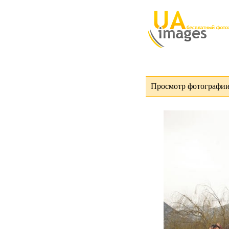
Просмотр фотографии