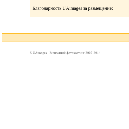
Благодарность UAimages за размещение:
© UAimages - Бесплатный фотохостинг 2007-2014