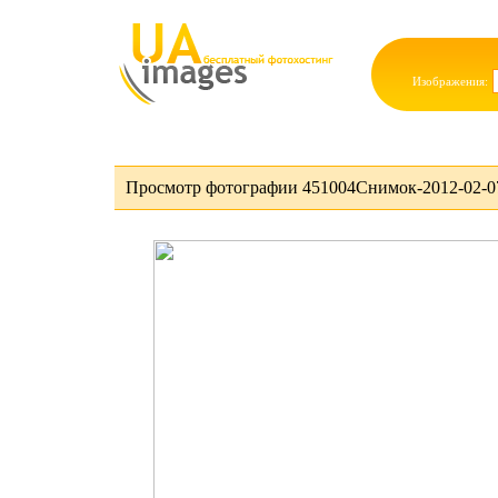
Изображения:
Просмотр фотографии 451004Снимок-2012-02-07 