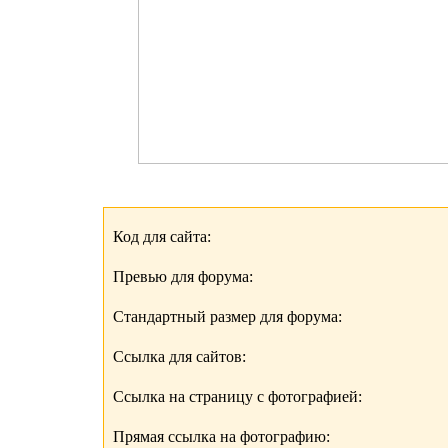
Код для сайта:
Превью для форума:
Стандартный размер для форума:
Ссылка для сайтов:
Ссылка на страницу с фотографией:
Прямая ссылка на фотографию: