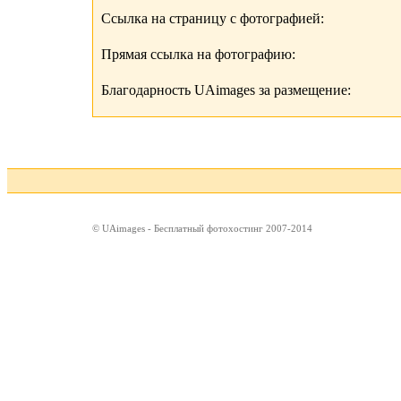
Ссылка на страницу с фотографией:
Прямая ссылка на фотографию:
Благодарность UAimages за размещение:
© UAimages - Бесплатный фотохостинг 2007-2014