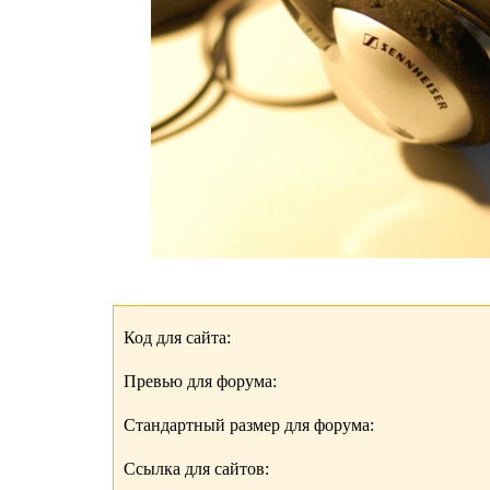
Код для сайта:
Превью для форума:
Стандартный размер для форума:
Ссылка для сайтов: