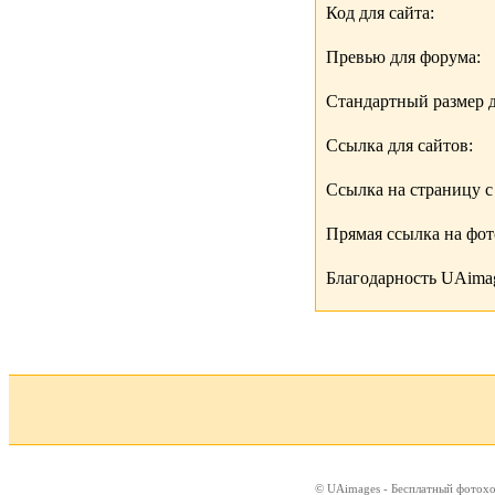
Код для сайта:
Превью для форума:
Стандартный размер д
Ссылка для сайтов:
Ссылка на страницу с
Прямая ссылка на фо
Благодарность UAimag
© UAimages - Бесплатный фотох