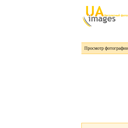
Просмотр фотографии 