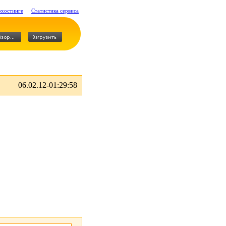
охостинге
Статистика сервиса
06.02.12-01:29:58