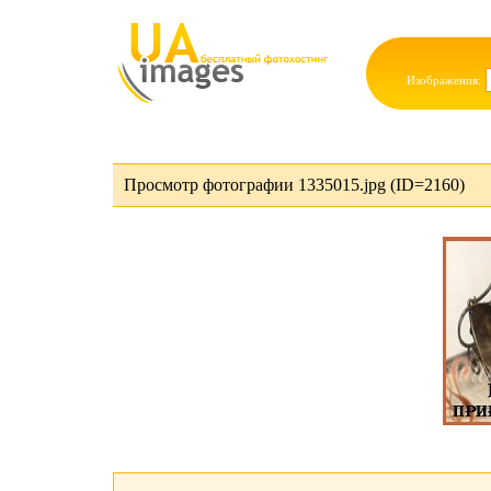
Изображения:
Просмотр фотографии 1335015.jpg (ID=2160)