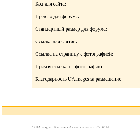
Код для сайта:
Превью для форума:
Стандартный размер для форума:
Ссылка для сайтов:
Ссылка на страницу с фотографией:
Прямая ссылка на фотографию:
Благодарность UAimages за размещение:
© UAimages - Бесплатный фотохостинг 2007-2014