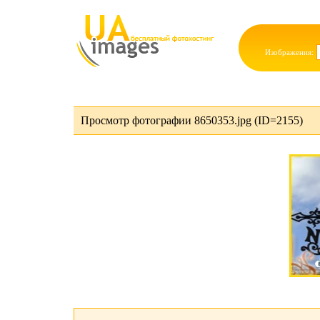
Изображения:
Просмотр фотографии 8650353.jpg (ID=2155)