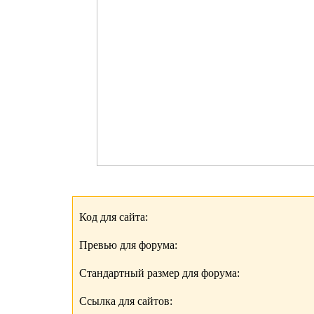
Код для сайта:
Превью для форума:
Стандартный размер для форума:
Ссылка для сайтов: