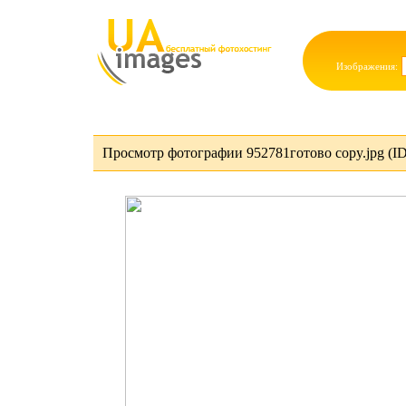
Изображения:
Просмотр фотографии 952781готово copy.jpg (I