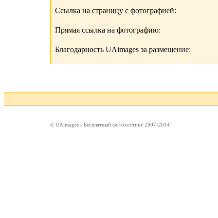
Ссылка на страницу с фотографией:
Прямая ссылка на фотографию:
Благодарность UAimages за размещение:
© UAimages - Бесплатный фотохостинг 2007-2014