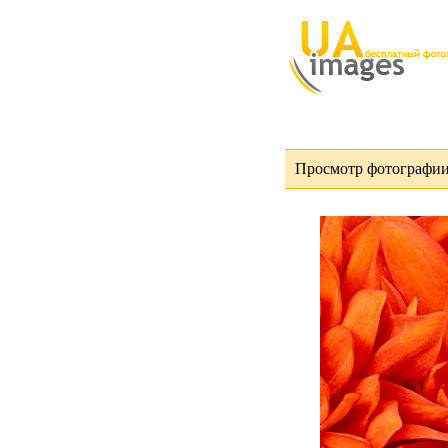
Просмотр фотографии