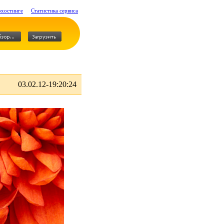
охостинге
Статистика сервиса
03.02.12-19:20:24