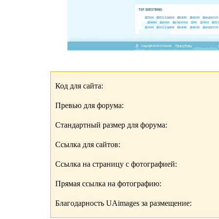
Код для сайта:
Превью для форума:
Стандартный размер для форума:
Ссылка для сайтов:
Ссылка на страницу с фотографией:
Прямая ссылка на фотографию:
Благодарность UAimages за размещение: