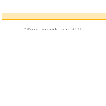
© UAimages - Бесплатный фотохостинг 2007-2014