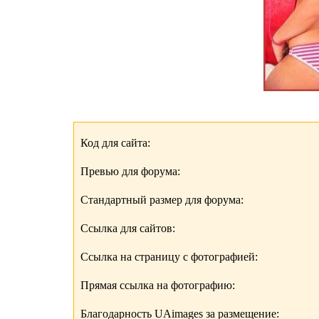
Код для сайта:
Превью для форума:
Стандартный размер для форума:
Ссылка для сайтов:
Ссылка на страницу с фотографией:
Прямая ссылка на фотографию:
Благодарность UAimages за размещение: