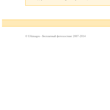
© UAimages - Бесплатный фотохостинг 2007-2014