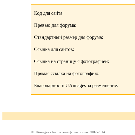
Код для сайта:
Превью для форума:
Стандартный размер для форума:
Ссылка для сайтов:
Ссылка на страницу с фотографией:
Прямая ссылка на фотографию:
Благодарность UAimages за размещение:
© UAimages - Бесплатный фотохостинг 2007-2014