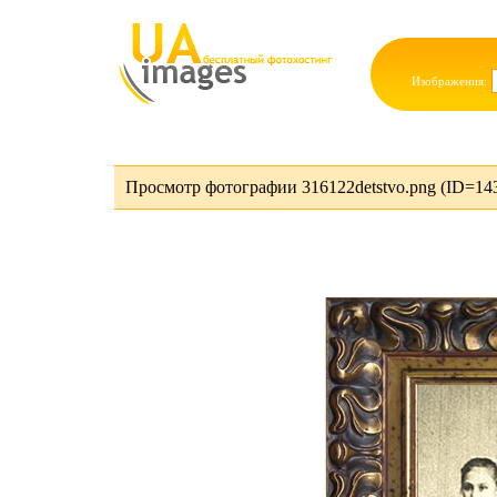
Изображения:
Просмотр фотографии 316122detstvo.png (ID=14