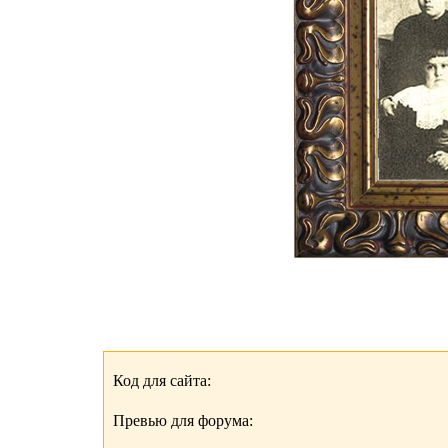
Код для сайта:
Превью для форума: