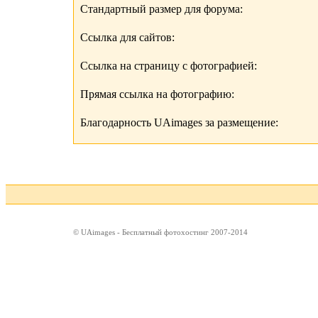
Стандартный размер для форума:
Ссылка для сайтов:
Ссылка на страницу с фотографией:
Прямая ссылка на фотографию:
Благодарность UAimages за размещение:
© UAimages - Бесплатный фотохостинг 2007-2014