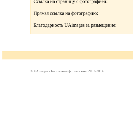
Ссылка на страницу с фотографией:
Прямая ссылка на фотографию:
Благодарность UAimages за размещение:
© UAimages - Бесплатный фотохостинг 2007-2014