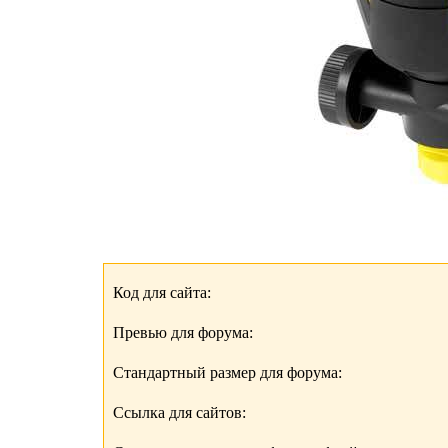
Код для сайта:
Превью для форума:
Стандартный размер для форума:
Ссылка для сайтов: