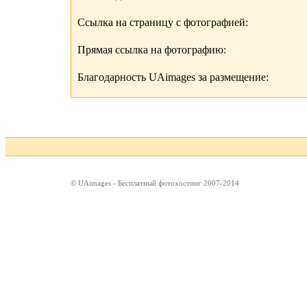
Ссылка на страницу с фотографией:
Прямая ссылка на фотографию:
Благодарность UAimages за размещение:
© UAimages - Бесплатный фотохостинг 2007-2014