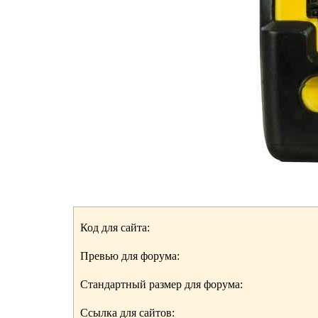
Код для сайта:
Превью для форума:
Стандартный размер для форума:
Ссылка для сайтов: