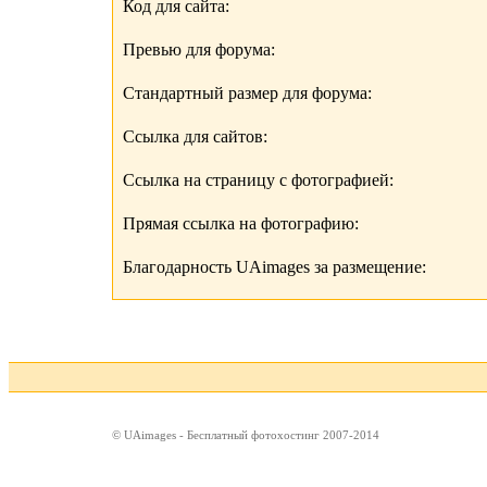
Код для сайта:
Превью для форума:
Стандартный размер для форума:
Ссылка для сайтов:
Ссылка на страницу с фотографией:
Прямая ссылка на фотографию:
Благодарность UAimages за размещение:
© UAimages - Бесплатный фотохостинг 2007-2014