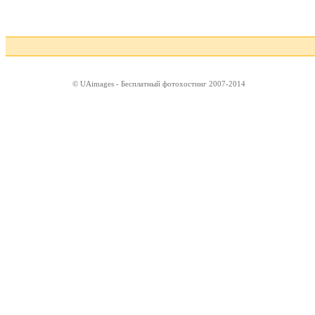
© UAimages - Бесплатный фотохостинг 2007-2014