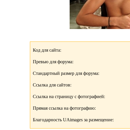
Код для сайта:
Превью для форума:
Стандартный размер для форума:
Ссылка для сайтов:
Ссылка на страницу с фотографией:
Прямая ссылка на фотографию:
Благодарность UAimages за размещение: