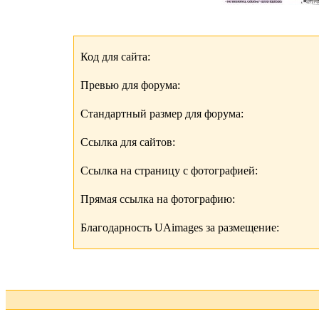
Код для сайта:
Превью для форума:
Стандартный размер для форума:
Ссылка для сайтов:
Ссылка на страницу с фотографией:
Прямая ссылка на фотографию:
Благодарность UAimages за размещение: