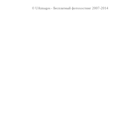
© UAimages - Бесплатный фотохостинг 2007-2014