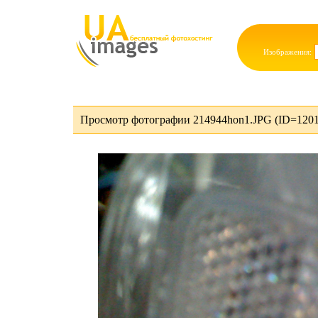
Изображения:
Просмотр фотографии 214944hon1.JPG (ID=1201