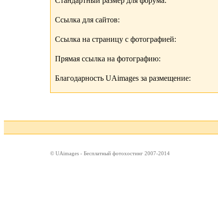
Стандартный размер для форума:
Ссылка для сайтов:
Ссылка на страницу с фотографией:
Прямая ссылка на фотографию:
Благодарность UAimages за размещение:
© UAimages - Бесплатный фотохостинг 2007-2014