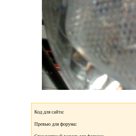
Код для сайта:
Превью для форума: