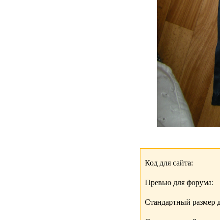
Код для сайта:
Превью для форума:
Стандартный размер д