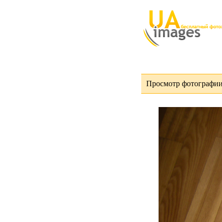
Просмотр фотографии 