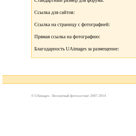
Стандартный размер для форума:
Ссылка для сайтов:
Ссылка на страницу с фотографией:
Прямая ссылка на фотографию:
Благодарность UAimages за размещение:
© UAimages - Бесплатный фотохостинг 2007-2014