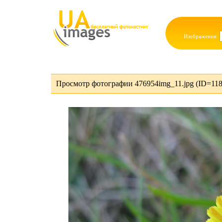
Изображения:
Просмотр фотографии 476954img_11.jpg (ID=118