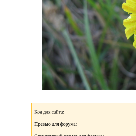
Код для сайта:
Превью для форума: