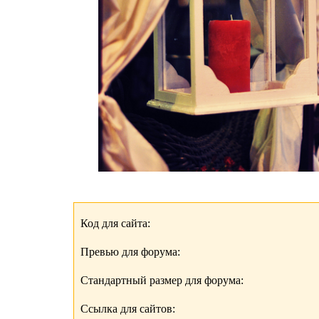
Код для сайта:
Превью для форума:
Стандартный размер для форума:
Ссылка для сайтов: