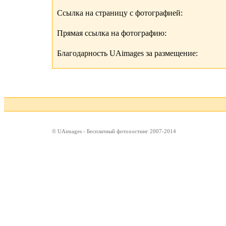
Ссылка на страницу с фотографией:
Прямая ссылка на фотографию:
Благодарность UAimages за размещение:
© UAimages - Бесплатный фотохостинг 2007-2014