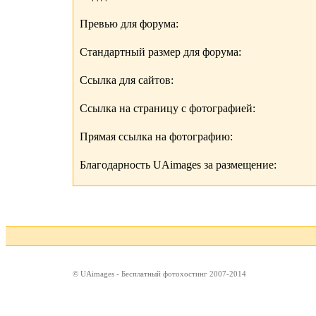
Превью для форума:
Стандартный размер для форума:
Ссылка для сайтов:
Ссылка на страницу с фотографией:
Прямая ссылка на фотографию:
Благодарность UAimages за размещение:
© UAimages - Бесплатный фотохостинг 2007-2014