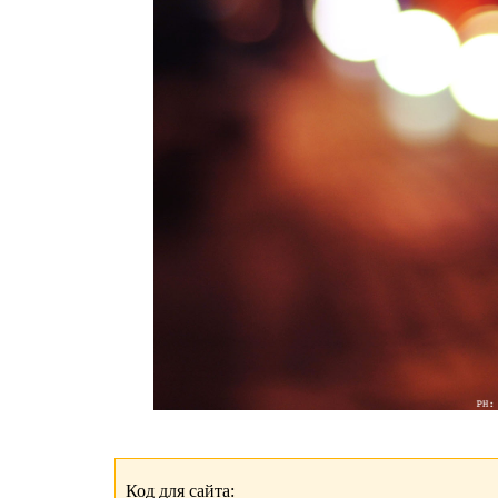
Код для сайта: