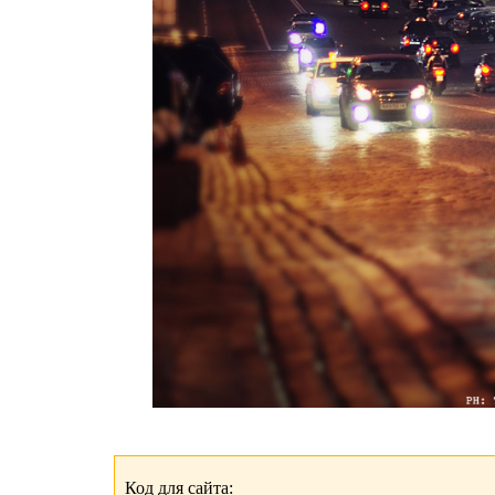
Код для сайта: