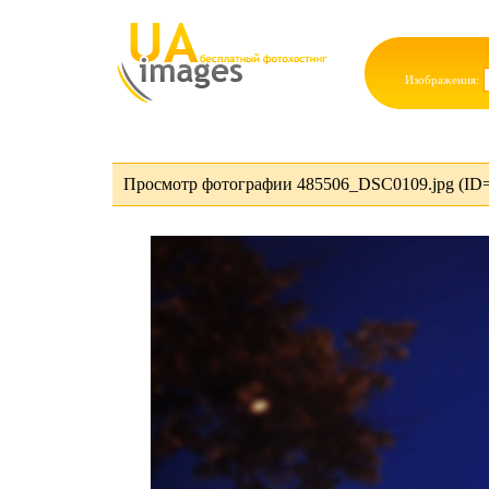
Изображения:
Просмотр фотографии 485506_DSC0109.jpg (ID