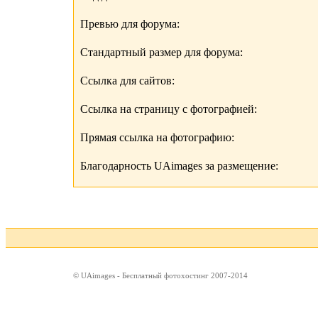
Превью для форума:
Стандартный размер для форума:
Ссылка для сайтов:
Ссылка на страницу с фотографией:
Прямая ссылка на фотографию:
Благодарность UAimages за размещение:
© UAimages - Бесплатный фотохостинг 2007-2014