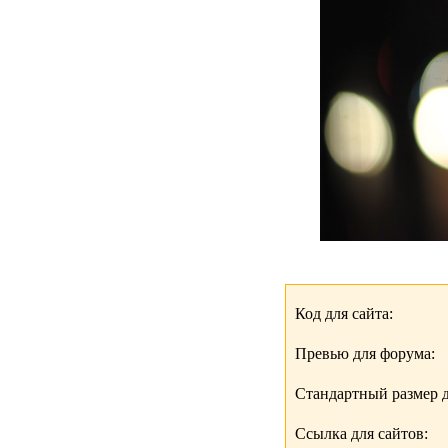
Код для сайта:
Превью для форума:
Стандартный размер д
Ссылка для сайтов: