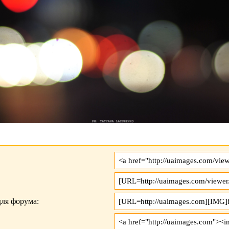
ля форума: