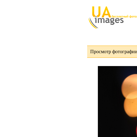
Просмотр фотографии