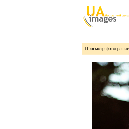
Просмотр фотографии