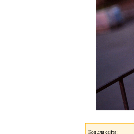
Код для сайта: