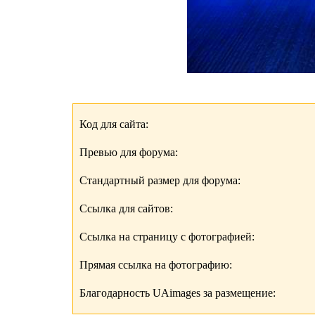
Код для сайта:
Превью для форума:
Стандартный размер для форума:
Ссылка для сайтов:
Ссылка на страницу с фотографией:
Прямая ссылка на фотографию:
Благодарность UAimages за размещение: