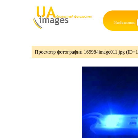
Изображения:
Просмотр фотографии 165984image011.jpg (ID=1