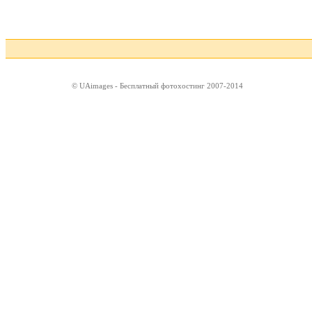
© UAimages - Бесплатный фотохостинг 2007-2014